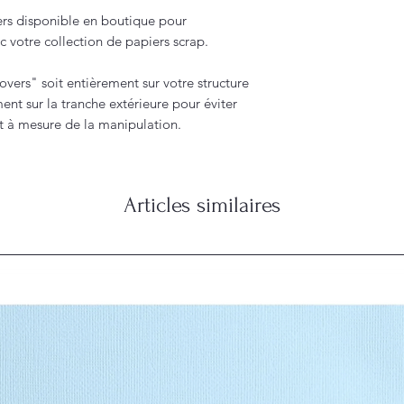
ers disponible en boutique pour
c votre collection de papiers scrap.
overs" soit entièrement sur votre structure
ent sur la tranche extérieure pour éviter
et à mesure de la manipulation.
Articles similaires