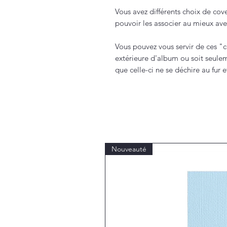
Vous avez différents choix de cov
pouvoir les associer au mieux ave
Vous pouvez vous servir de ces "c
extérieure d'album ou soit seulem
que celle-ci ne se déchire au fur 
Nouveauté