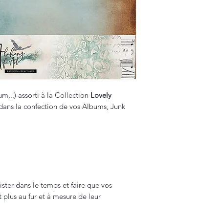
,..) assorti à la Collection
Lovely
dans la confection de vos Albums, Junk
sister dans le temps et faire que vos
 plus au fur et à mesure de leur