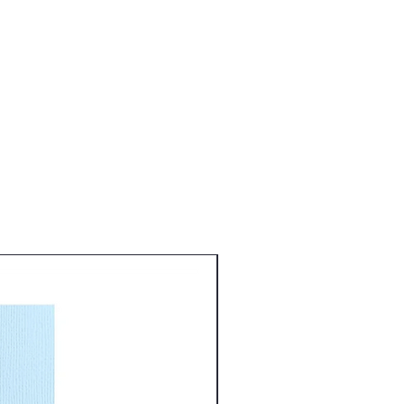
Nouveauté