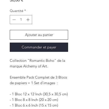
30,80 €
Quantité
*
Ajouter au panier
Commander et payer
Collection "Romantic Boho" de la
marque Alchemy of Art.
Ensemble Pack Complet de 3 Blocs
de papiers + 1 Set d'images :
- 1 Bloc 12 x 12 Inch (30,5 x 30,5 cm)
- 1 Bloc 8 x 8 Inch (20 x 20 cm)
- 1 Bloc 6 x 6 Inch (15 x 15 cm)