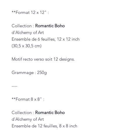
**Format 12 x 12" :
Collection :
Romantic Boho
d'Alchemy of Art
Ensemble de 6 feuilles, 12 x 12 inch
(30,5 x 30,5 cm)
Motif recto verso soit 12 designs.
Grammage : 250g
----
**Format 8 x 8" :
Collection :
Romantic Boho
d'Alchemy of Art
Ensemble de 12 feuilles, 8 x 8 inch