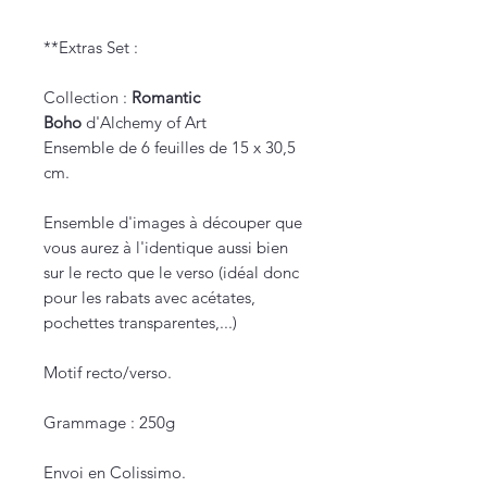
**Extras Set :
Collection :
Romantic
Boho
d'Alchemy of Art
Ensemble de 6 feuilles de 15 x 30,5
cm.
Ensemble d'images à découper que
vous aurez à l'identique aussi bien
sur le recto que le verso (idéal donc
pour les rabats avec acétates,
pochettes transparentes,...)
Motif recto/verso.
Grammage : 250g
Envoi en Colissimo.