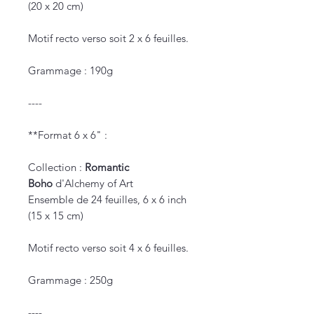
(20 x 20 cm)
Motif recto verso soit 2 x 6 feuilles.
Grammage : 190g
----
**Format 6 x 6" :
Collection :
Romantic
Boho
d'Alchemy of Art
Ensemble de 24 feuilles, 6 x 6 inch
(15 x 15 cm)
Motif recto verso soit 4 x 6 feuilles.
Grammage : 250g
----