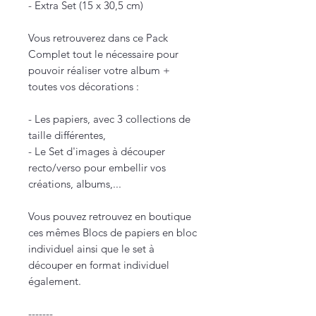
- Extra Set (15 x 30,5 cm)
Vous retrouverez dans ce Pack
Complet tout le nécessaire pour
pouvoir réaliser votre album +
toutes vos décorations :
- Les papiers, avec 3 collections de
taille différentes,
- Le Set d'images à découper
recto/verso pour embellir vos
créations, albums,...
Vous pouvez retrouvez en boutique
ces mêmes Blocs de papiers en bloc
individuel ainsi que le set à
découper en format individuel
également.
-------