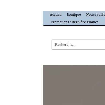
Accueil
Boutique
Nouveauté
Promotions / Dernière Chance