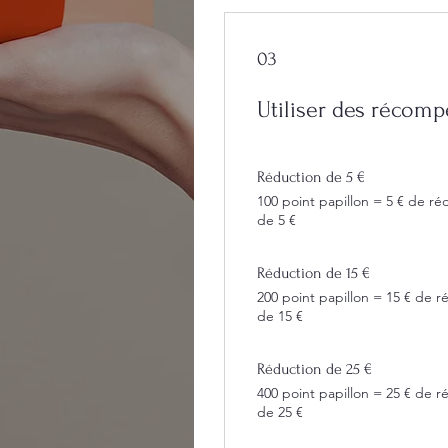
03
Utiliser des récom
Réduction de 5 €
100 point papillon = 5 € de r
de 5 €
Réduction de 15 €
200 point papillon = 15 € de 
de 15 €
Réduction de 25 €
400 point papillon = 25 € de 
de 25 €