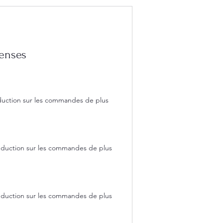
penses
éduction sur les commandes de plus
réduction sur les commandes de plus
réduction sur les commandes de plus