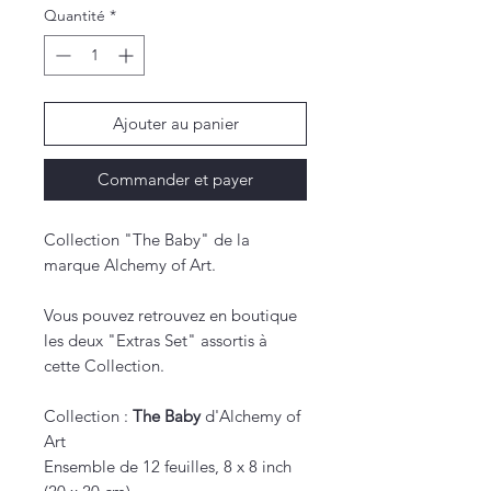
Quantité
*
Ajouter au panier
Commander et payer
Collection "The Baby" de la
marque Alchemy of Art.
Vous pouvez retrouvez en boutique
les deux "Extras Set" assortis à
cette Collection.
Collection :
The Baby
d'Alchemy of
Art
Ensemble de 12 feuilles, 8 x 8 inch