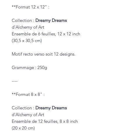
**Format 12 x 12" :
Collection :
Dreamy Dreams
d'Alchemy of Art
Ensemble de 6 feuilles, 12 x 12 inch
(30,5 x 30,5 cm)
Motif recto verso soit 12 designs.
Grammage : 250g
----
**Format 8 x 8" :
Collection :
Dreamy Dreams
d'Alchemy of Art
Ensemble de 12 feuilles, 8 x 8 inch
(20 x 20 cm)