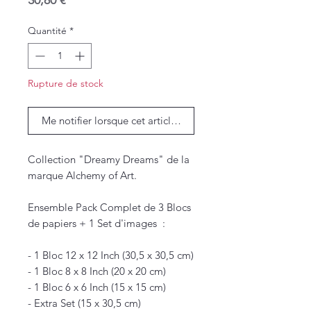
30,80 €
Quantité
*
Rupture de stock
Me notifier lorsque cet article est disponible
Collection "Dreamy Dreams" de la
marque Alchemy of Art.
Ensemble Pack Complet de 3 Blocs
de papiers + 1 Set d'images :
- 1 Bloc 12 x 12 Inch (30,5 x 30,5 cm)
- 1 Bloc 8 x 8 Inch (20 x 20 cm)
- 1 Bloc 6 x 6 Inch (15 x 15 cm)
- Extra Set (15 x 30,5 cm)