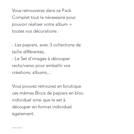
Vous retrouverez dans ce Pack
Complet tout le nécessaire pour
pouvoir réaliser votre album +
toutes vos décorations :
- Les papiers, avec 3 collections de
taille différentes,
- Le Set d'images à découper
recto/verso pour embellir vos
créations, albums,...
Vous pouvez retrouvez en boutique
ces mêmes Blocs de papiers en bloc
individuel ainsi que le set à
découper en format individuel
également.
-------