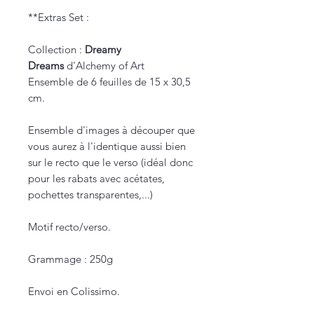
**Extras Set :
Collection :
Dreamy
Dreams
d'Alchemy of Art
Ensemble de 6 feuilles de 15 x 30,5
cm.
Ensemble d'images à découper que
vous aurez à l'identique aussi bien
sur le recto que le verso (idéal donc
pour les rabats avec acétates,
pochettes transparentes,...)
Motif recto/verso.
Grammage : 250g
Envoi en Colissimo.