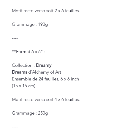
Motif recto verso soit 2 x 6 feuilles.
Grammage : 190g
----
**Format 6 x 6" :
Collection :
Dreamy
Dreams
d'Alchemy of Art
Ensemble de 24 feuilles, 6 x 6 inch
(15 x 15 cm)
Motif recto verso soit 4 x 6 feuilles.
Grammage : 250g
----