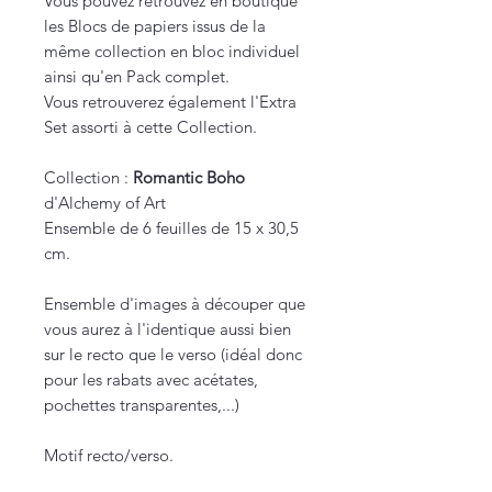
Vous pouvez retrouvez en boutique
les Blocs de papiers issus de la
même collection en bloc individuel
ainsi qu'en Pack complet.
Vous retrouverez également l'Extra
Set assorti à cette Collection.
Collection :
Romantic Boho
d'Alchemy of Art
Ensemble de 6 feuilles de 15 x 30,5
cm.
Ensemble d'images à découper que
vous aurez à l'identique aussi bien
sur le recto que le verso (idéal donc
pour les rabats avec acétates,
pochettes transparentes,...)
Motif recto/verso.