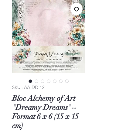
SKU : AA-DD-12
Bloc Alchemy of Art
"Dreamy Dreams"--
Format 6 x 6 (15 x 15
cm)