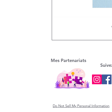
Mes Partenariats
Suive
Do Not Sell My Personal Information