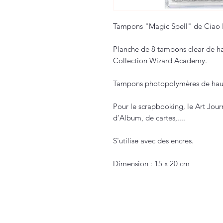
Tampons "Magic Spell" de Ciao B
Planche de 8 tampons clear de ha
Collection Wizard Academy.
Tampons photopolymères de haut
Pour le scrapbooking, le Art Jour
d'Album, de cartes,....
S'utilise avec des encres.
Dimension : 15 x 20 cm