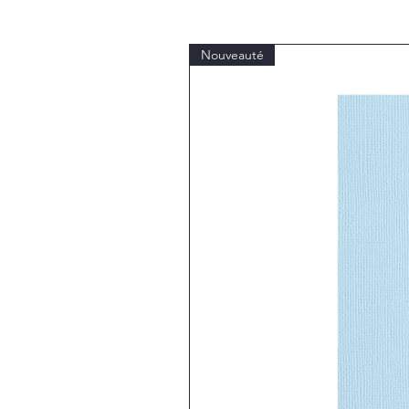
Nouveauté