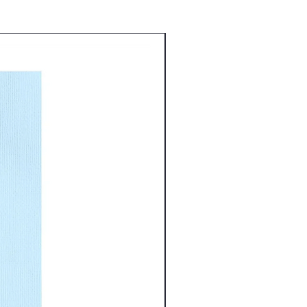
Nouveauté