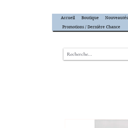
Accueil
Boutique
Nouveauté
Promotions / Dernière Chance