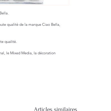
ella.
ute qualité de la marque Ciao Bella,
e qualité.
nal, le Mixed Media, la décoration
Articles similaires