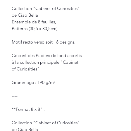
Collection "Cabinet of Curiosities"
de Ciao Bella
Ensemble de 8 feuilles,
Patterns (30,5 x 30,5cm)
Motif recto verso soit 16 designs.
Ce sont des Papiers de fond assortis
à la collection principale "Cabinet
of Curiosities"
Grammage : 190 g/m²
----
**Format 8 x 8" :
Collection "Cabinet of Curiosities"
de Ciao Bella