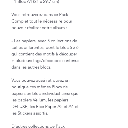
- 1 Bloc A4 (21 x 29,7 cm)
Vous retrouverez dans ce Pack
Complet tout le nécessaire pour
pouvoir réaliser votre album :
- Les papiers, avec 5 collections de
tailles différentes, dont le bloc 6 x 6
qui contient des motifs à découper
+ plusieurs tags/découpes contenus
dans les autres blocs.
Vous pouvez aussi retrouvez en
boutique ces mêmes Blocs de
papiers en bloc individuel ainsi que
les papiers Vellum, les papiers
DELUXE, les Rice Paper A5 et A4 et
les Stickers assortis.
D'autres collections de Pack