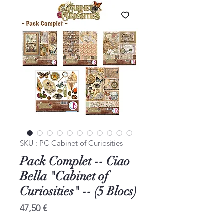
SKU : PC Cabinet of Curiosities
Pack Complet -- Ciao
Bella "Cabinet of
Curiosities" -- (5 Blocs)
Prix
47,50 €