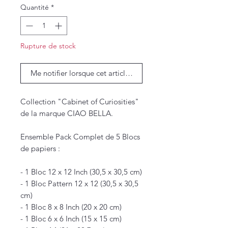
Quantité
*
Rupture de stock
Me notifier lorsque cet article est disponible
Collection "Cabinet of Curiosities"
de la marque CIAO BELLA.
Ensemble Pack Complet de 5 Blocs
de papiers :
- 1 Bloc 12 x 12 Inch (30,5 x 30,5 cm)
- 1 Bloc Pattern 12 x 12 (30,5 x 30,5
cm)
- 1 Bloc 8 x 8 Inch (20 x 20 cm)
- 1 Bloc 6 x 6 Inch (15 x 15 cm)