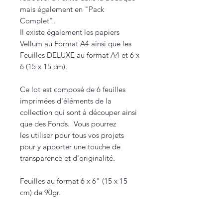
mais également en "Pack
Complet".
Il existe également les papiers
Vellum au Format A4 ainsi que les
Feuilles DELUXE au format A4 et 6 x
6 (15 x 15 cm).
Ce lot est composé de 6 feuilles
imprimées d'éléments de la
collection qui sont à découper ainsi
que des Fonds. Vous pourrez
les utiliser pour tous vos projets
pour y apporter une touche de
transparence et d'originalité.
Feuilles au format 6 x 6" (15 x 15
cm) de 90gr.