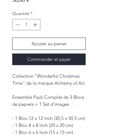
30,80 €
Quantité
*
Ajouter au panier
Commander et payer
Collection "Wonderful Christmas
Time" de la marque Alchemy of Art.
Ensemble Pack Complet de 3 Blocs
de papiers + 1 Set d'images :
- 1 Bloc 12 x 12 Inch (30,5 x 30,5 cm)
- 1 Bloc 8 x 8 Inch (20 x 20 cm)
- 1 Bloc 6 x 6 Inch (15 x 15 cm)