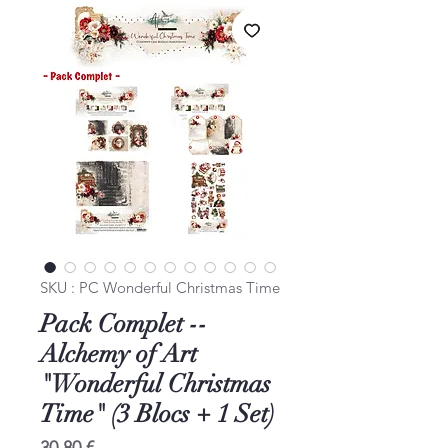
SKU : PC Wonderful Christmas Time
Pack Complet --
Alchemy of Art
"Wonderful Christmas
Time" (3 Blocs + 1 Set)
Prix