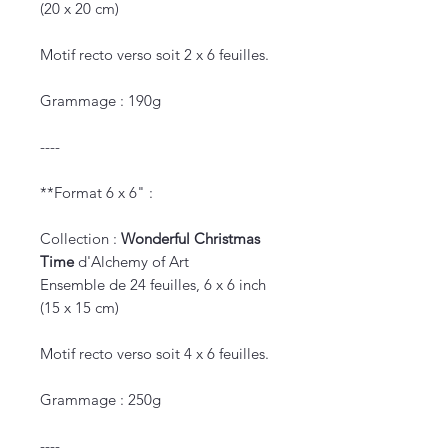
(20 x 20 cm)
Motif recto verso soit 2 x 6 feuilles.
Grammage : 190g
----
**Format 6 x 6" :
Collection :
Wonderful Christmas
Time
d'Alchemy of Art
Ensemble de 24 feuilles, 6 x 6 inch
(15 x 15 cm)
Motif recto verso soit 4 x 6 feuilles.
Grammage : 250g
----