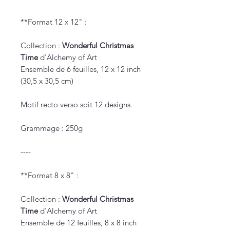
**Format 12 x 12" :
Collection :
Wonderful Christmas
Time
d'Alchemy of Art
Ensemble de 6 feuilles, 12 x 12 inch
(30,5 x 30,5 cm)
Motif recto verso soit 12 designs.
Grammage : 250g
----
**Format 8 x 8" :
Collection :
Wonderful Christmas
Time
d'Alchemy of Art
Ensemble de 12 feuilles, 8 x 8 inch