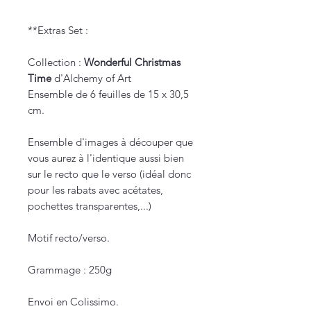
**Extras Set :
Collection :
Wonderful Christmas
Time
d'Alchemy of Art
Ensemble de 6 feuilles de 15 x 30,5
cm.
Ensemble d'images à découper que
vous aurez à l'identique aussi bien
sur le recto que le verso (idéal donc
pour les rabats avec acétates,
pochettes transparentes,...)
Motif recto/verso.
Grammage : 250g
Envoi en Colissimo.