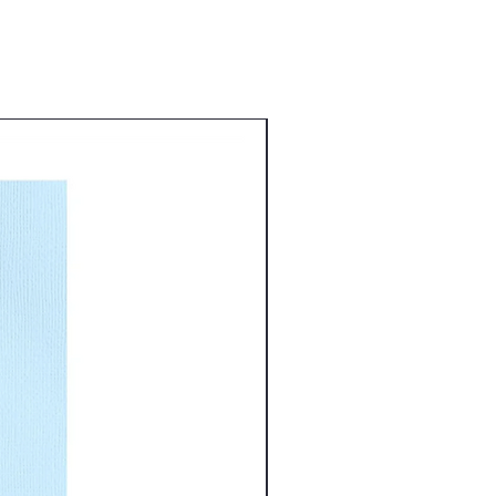
Nouveauté