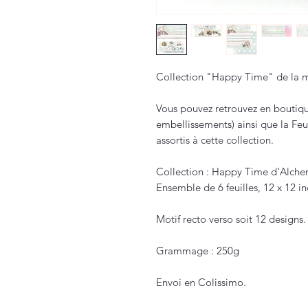
Collection "Happy Time" de la m
Vous pouvez retrouvez en boutiqu
embellissements) ainsi que la Fe
assortis à cette collection.
Collection : Happy Time d'Alche
Ensemble de 6 feuilles, 12 x 12 i
Motif recto verso soit 12 designs.
Grammage : 250g
Envoi en Colissimo.