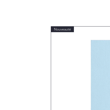
Nouveauté