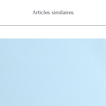
Articles similaires