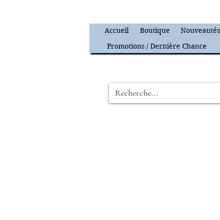
Accueil
Boutique
Nouveauté
Promotions / Dernière Chance