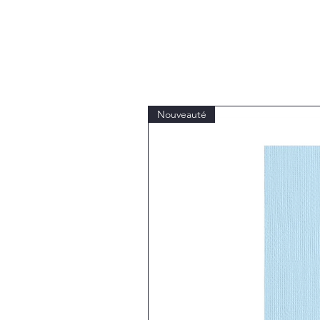
Nouveauté