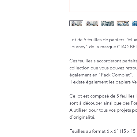
Lot de 5 feuilles de papiers Delux
Journey" de la marque CIAO BE
Ces feuilles s'accorderont parfa
collection que vous pouvez retrou
également en "Pack Complet".
Il existe également les papiers 
Ce lot est composé de 5 feuilles 
sont à découper ainsi que des Fon
A utiliser pour tous vos projets p
d'originalité.
Feuilles au format 6 x 6" (15 x 15