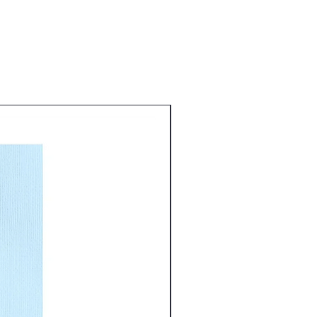
Nouveauté