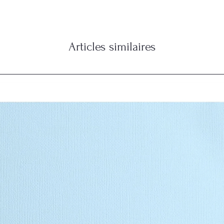
Articles similaires