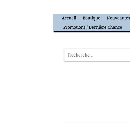
Accueil
Boutique
Nouveauté
Promotions / Dernière Chance