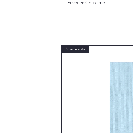
Envoi en Colissimo.
Nouveauté