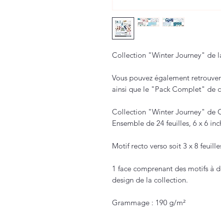
Collection "Winter Journey" de
Vous pouvez également retrouver 
ainsi que le "Pack Complet" de ce
Collection "Winter Journey" de C
Ensemble de 24 feuilles, 6 x 6 inc
Motif recto verso soit 3 x 8 feuille
1 face comprenant des motifs à d
design de la collection.
Grammage : 190 g/m²