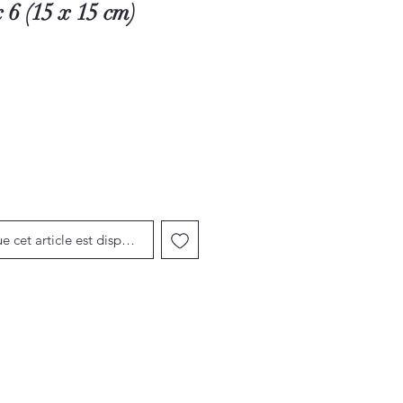
 6 (15 x 15 cm)
ue cet article est disponible