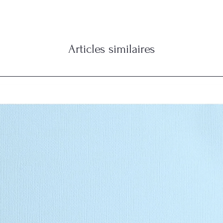
Articles similaires