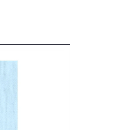
Nouveauté