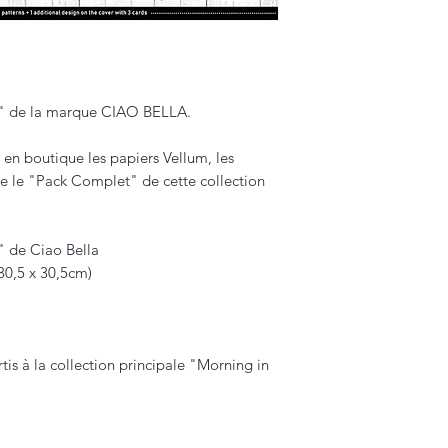
e" de la marque CIAO BELLA.
en boutique les papiers Vellum, les
e le "Pack Complet" de cette collection
" de Ciao Bella
(30,5 x 30,5cm)
tis à la collection principale "Morning in