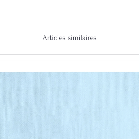
Articles similaires