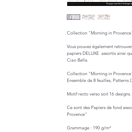
Collection "Morning in Provenc
Vous pouvez également retrouver 
papiers DELUXE assortis ainsi qu
Ciao Bella.
Collection "Morning in Provence
Ensemble de 8 feuilles, Patterns 
Motif recto verso soit 16 designs.
Ce sont des Papiers de fond assor
Provence"
Grammage : 190 g/m²