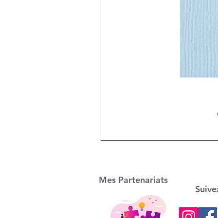
Mes Partenariats
Suive