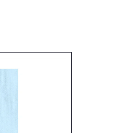
Nouveauté