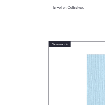
Envoi en Colissimo.
Nouveauté