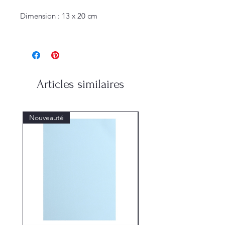
Dimension : 13 x 20 cm
Articles similaires
Nouveauté
Nouveauté