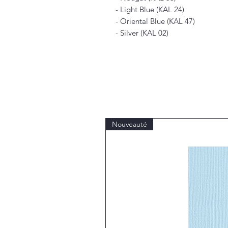
- Light Blue (KAL 24)
- Oriental Blue (KAL 47)
- Silver (KAL 02)
Nouveauté