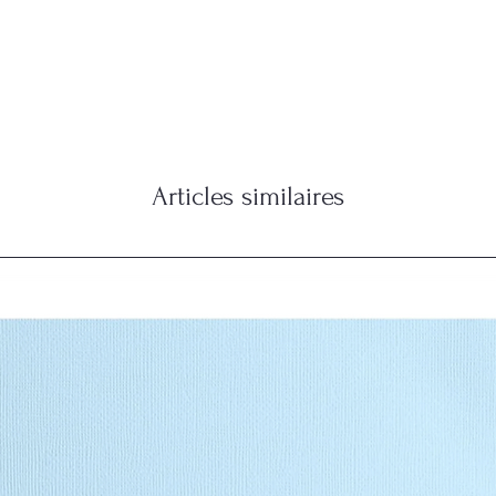
Articles similaires