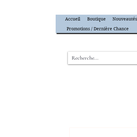
Accueil
Boutique
Nouveauté
Promotions / Dernière Chance