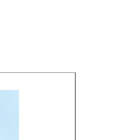
Nouveauté