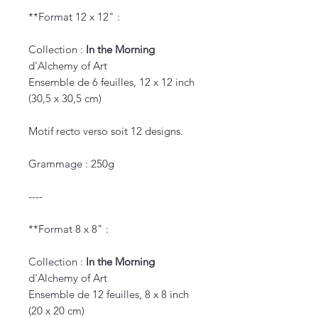
**Format 12 x 12" :
Collection :
In the Morning
d'Alchemy of Art
Ensemble de 6 feuilles, 12 x 12 inch
(30,5 x 30,5 cm)
Motif recto verso soit 12 designs.
Grammage : 250g
----
**Format 8 x 8" :
Collection :
In the Morning
d'Alchemy of Art
Ensemble de 12 feuilles, 8 x 8 inch
(20 x 20 cm)