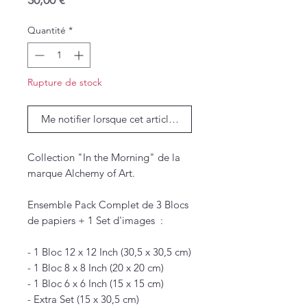
30,00 €
Quantité
*
Rupture de stock
Me notifier lorsque cet article est disponible
Collection "In the Morning" de la
marque Alchemy of Art.
Ensemble Pack Complet de 3 Blocs
de papiers + 1 Set d'images :
- 1 Bloc 12 x 12 Inch (30,5 x 30,5 cm)
- 1 Bloc 8 x 8 Inch (20 x 20 cm)
- 1 Bloc 6 x 6 Inch (15 x 15 cm)
- Extra Set (15 x 30,5 cm)