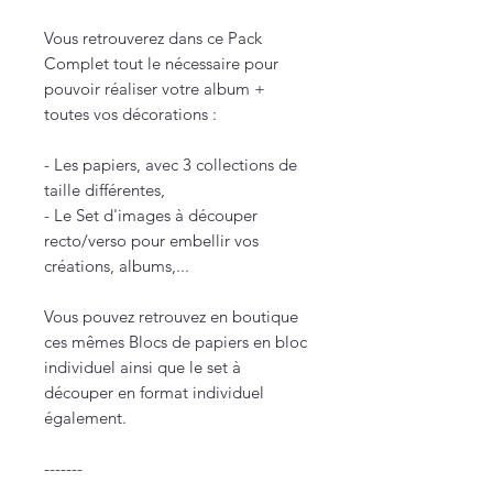
Vous retrouverez dans ce Pack
Complet tout le nécessaire pour
pouvoir réaliser votre album +
toutes vos décorations :
- Les papiers, avec 3 collections de
taille différentes,
- Le Set d'images à découper
recto/verso pour embellir vos
créations, albums,...
Vous pouvez retrouvez en boutique
ces mêmes Blocs de papiers en bloc
individuel ainsi que le set à
découper en format individuel
également.
-------