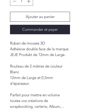
Ajouter au panier
Commander et payer
Ruban de mousse 3D
Adhésive double face de la marque
JEJE Produkt de 12mm de Large.
Rouleau de 2 mètres de couleur
Blanc
12mm de Large et 0,5mm
d'épaisseur.
Parfait pour mettre en volume
toutes vos créations de
scrapbooking, carterie, Album,...