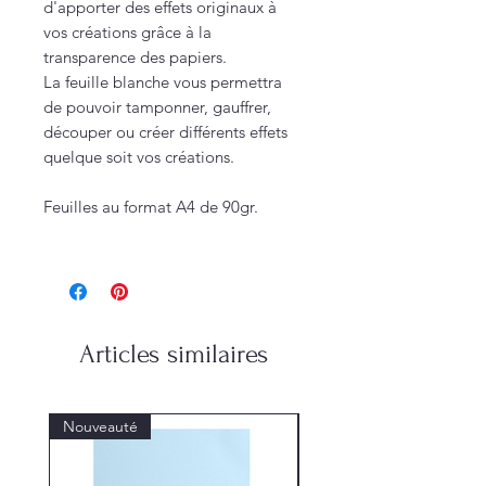
d'apporter des effets originaux à
vos créations grâce à la
transparence des papiers.
La feuille blanche vous permettra
de pouvoir tamponner, gauffrer,
découper ou créer différents effets
quelque soit vos créations.
Feuilles au format A4 de 90gr.
Articles similaires
Nouveauté
Nouveauté