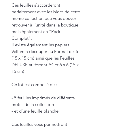
Ces feuilles s'accorderont
parfaitement avec les blocs de cette
même collection que vous pouvez
retrouver à l'unité dans la boutique
mais également en "Pack
Complet".
Il existe également les papiers
Vellum à découper au Format 6 x 6
(15 x 15 cm) ainsi que les Feuilles
DELUXE au format A4 et 6 x 6 (15 x
15 cm)
Ce lot est composé de :
- 5 feuilles imprimés de différents
motifs de la collection
- et d'une feuille blanche.
Ces feuilles vous permettront