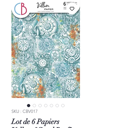
SKU : CBV017
Lot de 6 Papiers