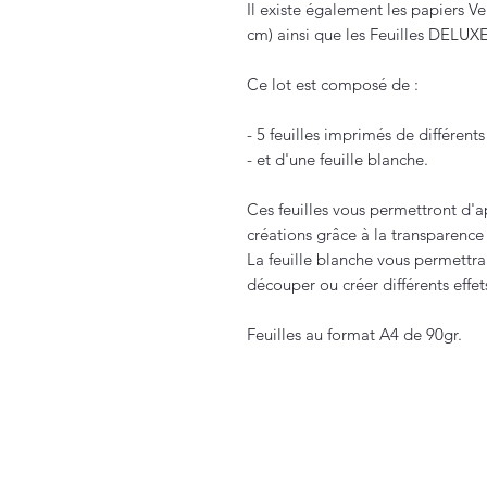
Il existe également les papiers V
cm) ainsi que les Feuilles DELUXE
Ce lot est composé de :
- 5 feuilles imprimés de différent
- et d'une feuille blanche.
Ces feuilles vous permettront d'a
créations grâce à la transparence
La feuille blanche vous permettra
découper ou créer différents effet
Feuilles au format A4 de 90gr.