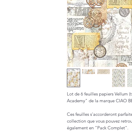
Lot de 6 feuilles papiers Vellum (
Academy" de la marque CIAO B
Ces feuilles s'accorderont parfa
collection que vous pouvez retrou
également en "Pack Complet".