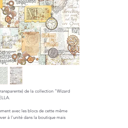
transparente) de la collection "Wizard
ELLA.
itement avec les blocs de cette même
ver à l'unité dans la boutique mais