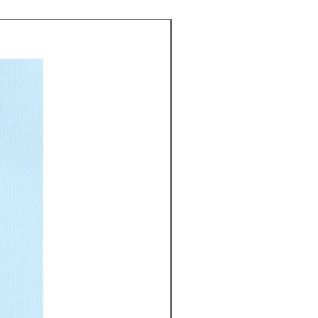
Nouveauté