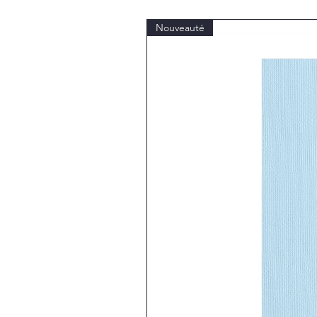
Nouveauté