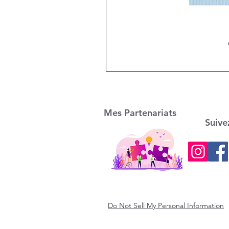
Mes Partenariats
Suive
Do Not Sell My Personal Information