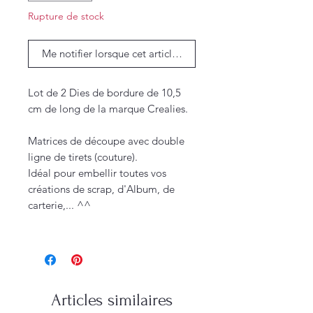
Rupture de stock
Me notifier lorsque cet article est disponible
Lot de 2 Dies de bordure de 10,5
cm de long de la marque Crealies.
Matrices de découpe avec double
ligne de tirets (couture).
Idéal pour embellir toutes vos
créations de scrap, d'Album, de
carterie,... ^^
Articles similaires