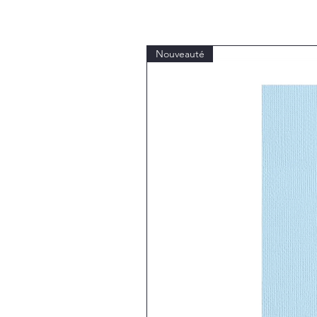
Nouveauté