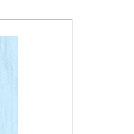
Nouveauté