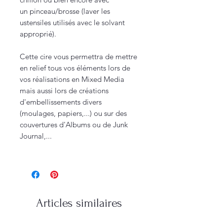
un pinceau/brosse (laver les
ustensiles utilisés avec le solvant
approprié).
Cette cire vous permettra de mettre
en relief tous vos éléments lors de
vos réalisations en Mixed Media
mais aussi lors de créations
d'embellissements divers
(moulages, papiers,...) ou sur des
couvertures d'Albums ou de Junk
Journal,...
Articles similaires