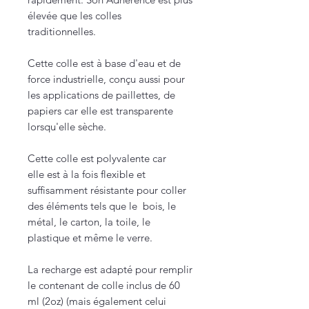
élevée que les colles
traditionnelles.
Cette colle est à base d'eau et de
force industrielle, conçu aussi pour
les applications de paillettes, de
papiers car elle est transparente
lorsqu'elle sèche.
Cette colle est polyvalente car
elle est à la fois flexible et
suffisamment résistante pour coller
des éléments tels que le bois, le
métal, le carton, la toile, le
plastique et même le verre.
La recharge est adapté pour remplir
le contenant de colle inclus de 60
ml (2oz) (mais également celui