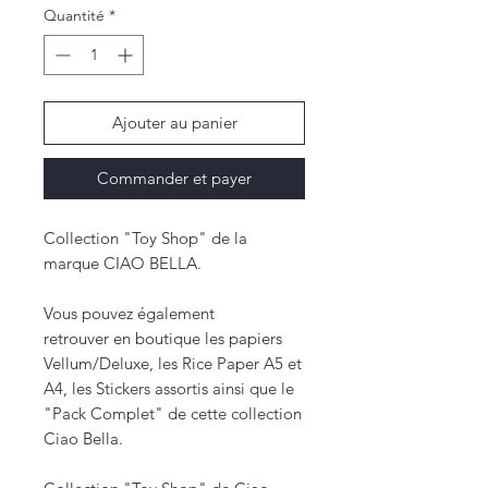
Quantité
*
Ajouter au panier
Commander et payer
Collection "Toy Shop" de la
marque CIAO BELLA.
Vous pouvez également
retrouver en boutique les papiers
Vellum/Deluxe, les Rice Paper A5 et
A4, les Stickers assortis ainsi que le
"Pack Complet" de cette collection
Ciao Bella.