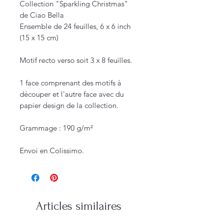
Collection "Sparkling Christmas"
de Ciao Bella
Ensemble de 24 feuilles, 6 x 6 inch
(15 x 15 cm)
Motif recto verso soit 3 x 8 feuilles.
1 face comprenant des motifs à
découper et l'autre face avec du
papier design de la collection.
Grammage : 190 g/m²
Envoi en Colissimo.
Articles similaires