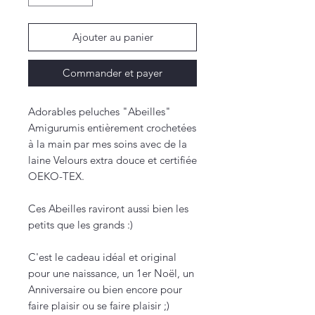
Ajouter au panier
Commander et payer
Adorables peluches "Abeilles"
Amigurumis entièrement crochetées
à la main par mes soins avec de la
laine Velours extra douce et certifiée
OEKO-TEX.
Ces Abeilles raviront aussi bien les
petits que les grands :)
C'est le cadeau idéal et original
pour une naissance, un 1er Noël, un
Anniversaire ou bien encore pour
faire plaisir ou se faire plaisir ;)