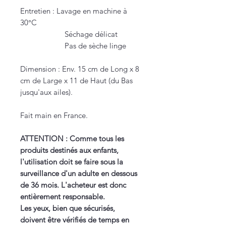
Entretien : Lavage en machine à
30°C
Séchage délicat
Pas de sèche linge
Dimension : Env. 15 cm de Long x 8
cm de Large x 11 de Haut (du Bas
jusqu'aux ailes).
Fait main en France.
ATTENTION : Comme tous les
produits destinés aux enfants,
l'utilisation doit se faire sous la
surveillance d'un adulte en dessous
de 36 mois. L'acheteur est donc
entièrement responsable.
Les yeux, bien que sécurisés,
doivent être vérifiés de temps en