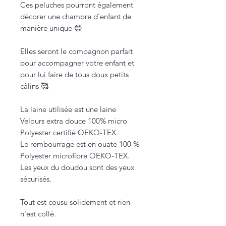
Ces peluches pourront également
décorer une chambre d'enfant de
manière unique 😊
Elles seront le compagnon parfait
pour accompagner votre enfant et
pour lui faire de tous doux petits
câlins 🥰
La laine utilisée est une laine
Velours extra douce 100% micro
Polyester certifié OEKO-TEX.
Le rembourrage est en ouate 100 %
Polyester microfibre OEKO-TEX.
Les yeux du doudou sont des yeux
sécurisés.
Tout est cousu solidement et rien
n'est collé.