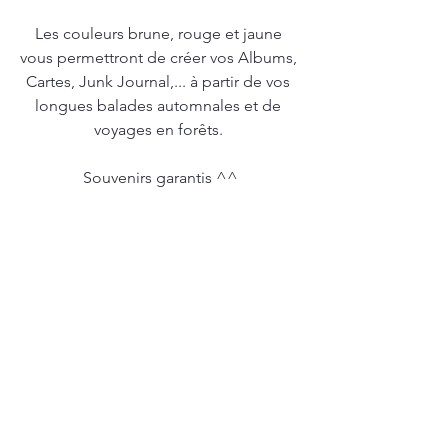
Les couleurs brune, rouge et jaune 
vous permettront de créer vos Albums, 
Cartes, Junk Journal,... à partir de vos 
longues balades automnales et de 
voyages en forêts. 
Souvenirs garantis ^^