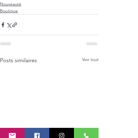
Nouveauté
Boutique
Voir tout
Posts similaires