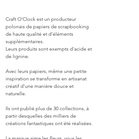
Craft O'Clock est un producteur 
polonais de papiers de scrapbooking 
de haute qualité et d'éléments 
supplémentaires. 
Leurs produits sont exempts d'acide et 
de lignine.
Avec leurs papiers, même une petite 
inspiration se transforme en artisanat 
créatif d'une manière douce et 
naturelle. 
Ils ont publié plus de 30 collections, à 
partir desquelles des milliers de 
créations fantastiques ont été réalisées. 
La marque aime les fleurs, vous les 