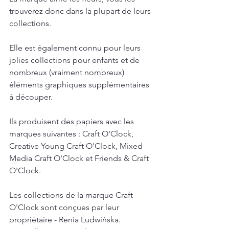
trouverez donc dans la plupart de leurs 
collections. 
Elle est également connu pour leurs 
jolies collections pour enfants et de 
nombreux (vraiment nombreux) 
éléments graphiques supplémentaires 
à découper. 
Ils produisent des papiers avec les 
marques suivantes : Craft O'Clock, 
Creative Young Craft O'Clock, Mixed 
Media Craft O'Clock et Friends & Craft 
O'Clock.
Les collections de la marque Craft 
O'Clock sont conçues par leur 
propriétaire - Renia Ludwińska. 