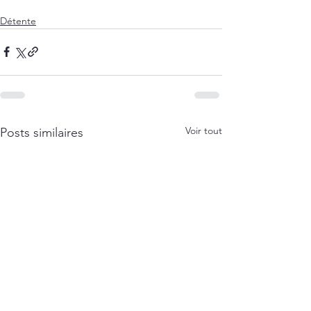
Détente
Voir tout
Posts similaires