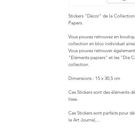
Stickers "Décor" de la Collecti
Papers.
Vous pouvez retrouvez en boutiqu
collection en bloc individuel ain
Vous pouvez retrouver également
"Eléments papiers" et les "Die 
collection.
Dimensions : 15 x 30,5 cm
Ces Stickers sont des éléments dé
lisse.
Ces Stickers sont parfaits pour dé
le Art Journal,...