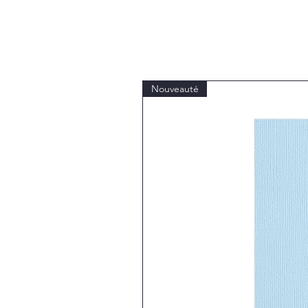
Nouveauté