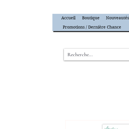
Accueil
Boutique
Nouveauté
Promotions / Dernière Chance