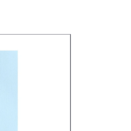
Nouveauté