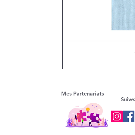
Mes Partenariats
Suive