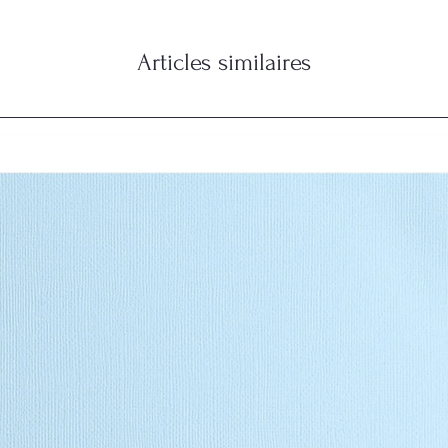
Articles similaires