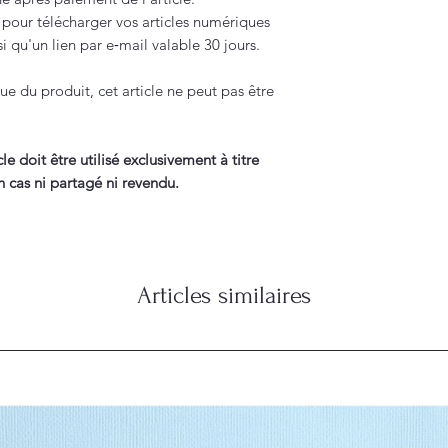
s pour télécharger vos articles numériques
 qu'un lien par e‑mail valable 30 jours.
ue du produit, cet article ne peut pas être
cle doit être utilisé exclusivement à titre
n cas ni partagé ni revendu.
Articles similaires