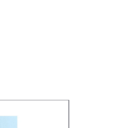
Nouveauté