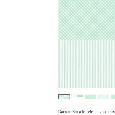
Dans ce Set à imprimer, vous retr