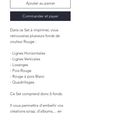
Ajouter au panier
Commander et payer
Dans ce Set à imprimer, vous
retrouverez plusieurs fonds de
couleur Rouge :
- Lignes Horizontales
- Lignes Verticales
- Losanges
- Pois Rouge
- Rouge à pois Blanc
- Quadrillages.
Ce Set comprend donc 6 fonds.
Il vous permettra d'embellir vos
créations scrap, d'albums,... en