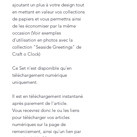
ajoutant un plus à votre design tout
en mettant en valeur vos collections
de papiers et vous permettra ainsi
de les économiser par la même
occasion (Voir exemples
d'utilisation en photos avec la
collection "Seaside Greetings" de
Craft o Clock)
Ce Set n'est disponible qu'en
téléchargement numérique
uniquement.
Il est en téléchargement instantané
après paiement de l'article.
Vous recevrez donc le ou les liens
pour télécharger vos articles
numériques sur la page de
remerciement, ainsi qu'un lien par