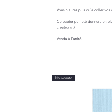
Vous n'aurez plus qu'à coller vos
Ce papier pailleté donnera en plu
créations ;)
Vendu à l'unité.
Nouveauté