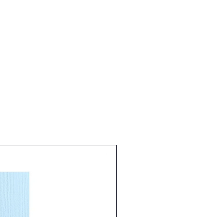
Nouveauté