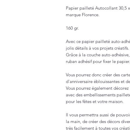
Papier pailleté Autocollant 30,5
marque Florence.
160 gr.
Avec ce papier pailleté auto-adhé
jolis détails à vos projets créatifs.
Grâce à la couche auto-adhésive,
ruban adhésif pour fixer le papier
Vous pourrez donc créer des carte
d'anniversaire éblouissantes et d
Vous pourrez également décorez
avec des embellissements paillet
pour les fêtes et votre maison.
Il vous permettra aussi de pouvoi
la main, de créer des décors dive
très facilement à toutes vos créat