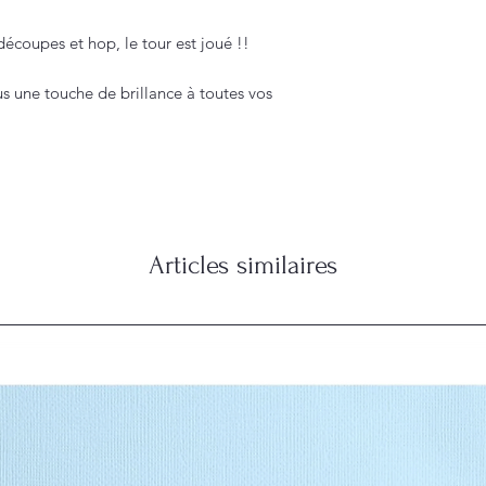
 découpes et hop, le tour est joué !!
s une touche de brillance à toutes vos
Articles similaires