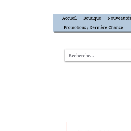
Accueil
Boutique
Nouveauté
Promotions / Dernière Chance