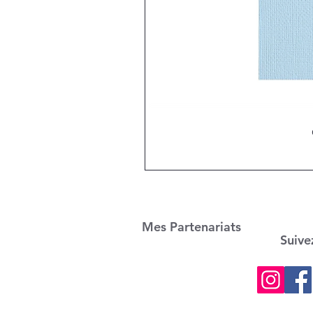
Mes Partenariats
Suive