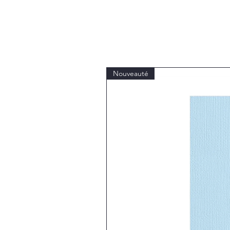
Nouveauté