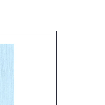
Nouveauté