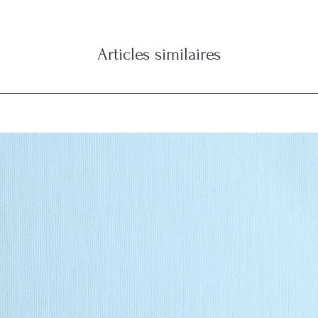
Articles similaires