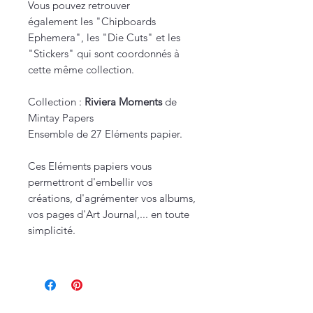
Vous pouvez retrouver
également les "Chipboards
Ephemera", les "Die Cuts" et les
"Stickers" qui sont coordonnés à
cette même collection.
Collection :
Riviera Moments
de
Mintay Papers
Ensemble de 27 Eléments papier.
Ces Eléments papiers vous
permettront d'embellir vos
créations, d'agrémenter vos albums,
vos pages d'Art Journal,... en toute
simplicité.