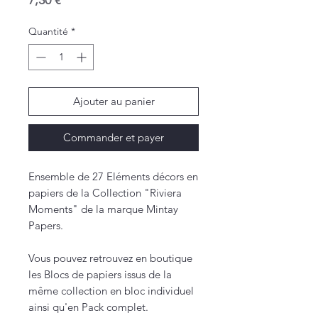
7,30 €
Quantité
*
Ajouter au panier
Commander et payer
Ensemble de 27 Eléments décors en
papiers de la Collection "Riviera
Moments" de la marque Mintay
Papers.
Vous pouvez retrouvez en boutique
les Blocs de papiers issus de la
même collection en bloc individuel
ainsi qu'en Pack complet.