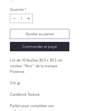
Quantité
*
Ajouter au panier
Commander et payer
Lot de 10 feuilles 30,5 x 30,5 cm
couleur "Noir" de la marque
Florence.
216 gr.
Cardstock Texturé.
Parfait pour compléter vos