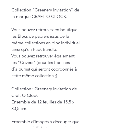
Collection "Greenery Invitation" de
la marque CRAFT O CLOCK.
Vous pouvez retrouvez en boutique
les Blocs de papiers issus de la
même collections en bloc individuel
ainsi qu'en Pack Bundle.
Vous pouvez retrouver également
les "Covers" (pour les tranches
d'albums) qui seront coordonnés à
cette même collection ;)
Collection : Greenery Invitation de
Craft O Clock
Ensemble de 12 feuilles de 15,5 x
30,5 cm.
Ensemble d'images à découper que