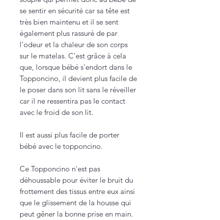
se sentir en sécurité car sa tête est
très bien maintenu et il se sent
également plus rassuré de par
l'odeur et la chaleur de son corps
sur le matelas. C'est grâce à cela
que, lorsque bébé s'endort dans le
Topponcino, il devient plus facile de
le poser dans son lit sans le réveiller
car il ne ressentira pas le contact
avec le froid de son lit.
Il est aussi plus facile de porter
bébé avec le topponcino.
Ce Topponcino n'est pas
déhoussable pour éviter le bruit du
frottement des tissus entre eux ainsi
que le glissement de la housse qui
peut gêner la bonne prise en main.