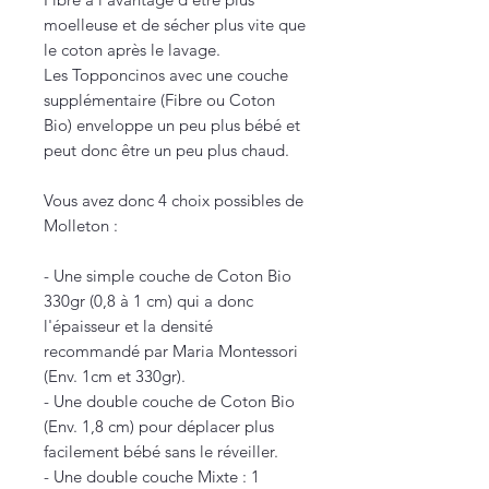
moelleuse et de sécher plus vite que
le coton après le lavage.
Les Topponcinos avec une couche
supplémentaire (Fibre ou Coton
Bio) enveloppe un peu plus bébé et
peut donc être un peu plus chaud.
Vous avez donc 4 choix possibles de
Molleton :
- Une simple couche de Coton Bio
330gr (0,8 à 1 cm) qui a donc
l'épaisseur et la densité
recommandé par Maria Montessori
(Env. 1cm et 330gr).
- Une double couche de Coton Bio
(Env. 1,8 cm) pour déplacer plus
facilement bébé sans le réveiller.
- Une double couche Mixte : 1