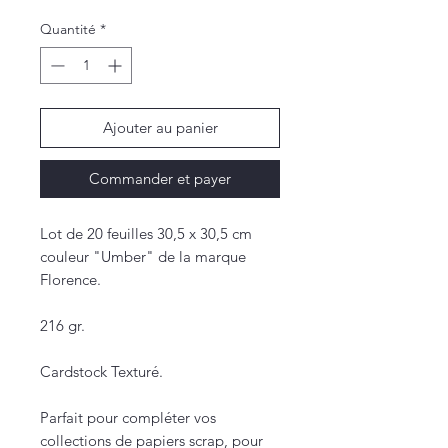
Quantité
*
Ajouter au panier
Commander et payer
Lot de 20 feuilles 30,5 x 30,5 cm
couleur "Umber" de la marque
Florence.
216 gr.
Cardstock Texturé.
Parfait pour compléter vos
collections de papiers scrap, pour