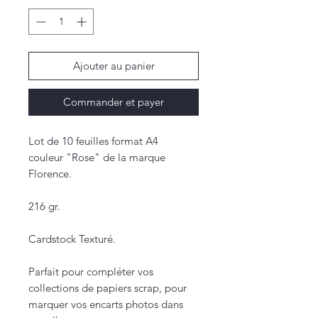
Ajouter au panier
Commander et payer
Lot de 10 feuilles format A4
couleur "Rose" de la marque
Florence.
216 gr.
Cardstock Texturé.
Parfait pour compléter vos
collections de papiers scrap, pour
marquer vos encarts photos dans