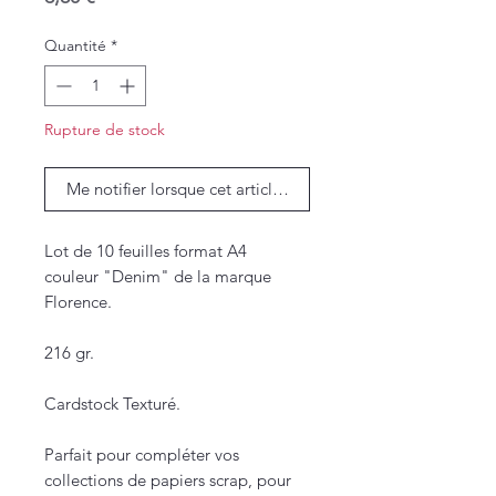
Quantité
*
Rupture de stock
Me notifier lorsque cet article est disponible
Lot de 10 feuilles format A4
couleur "Denim" de la marque
Florence.
216 gr.
Cardstock Texturé.
Parfait pour compléter vos
collections de papiers scrap, pour