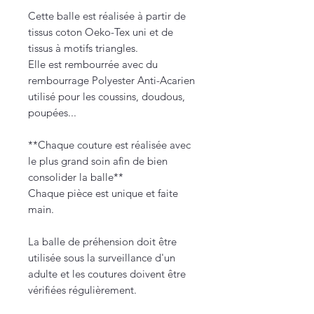
Cette balle est réalisée à partir de
tissus coton Oeko-Tex uni et de
tissus à motifs triangles.
Elle est rembourrée avec du
rembourrage Polyester Anti-Acarien
utilisé pour les coussins, doudous,
poupées...
**Chaque couture est réalisée avec
le plus grand soin afin de bien
consolider la balle**
Chaque pièce est unique et faite
main.
La balle de préhension doit être
utilisée sous la surveillance d'un
adulte et les coutures doivent être
vérifiées régulièrement.