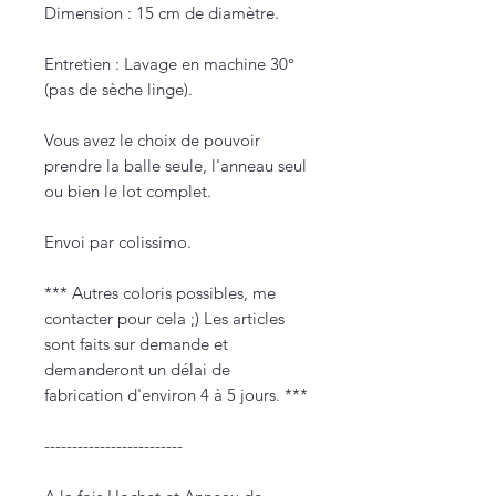
Dimension : 15 cm de diamètre.
Entretien : Lavage en machine 30°
(pas de sèche linge).
Vous avez le choix de pouvoir
prendre la balle seule, l'anneau seul
ou bien le lot complet.
Envoi par colissimo.
*** Autres coloris possibles, me
contacter pour cela ;) Les articles
sont faits sur demande et
demanderont un délai de
fabrication d'environ 4 à 5 jours. ***
-------------------------