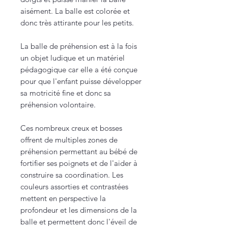
aisément. La balle est colorée et
donc très attirante pour les petits.
La balle de préhension est à la fois
un objet ludique et un matériel
pédagogique car elle a été conçue
pour que l'enfant puisse développer
sa motricité fine et donc sa
préhension volontaire.
Ces nombreux creux et bosses
offrent de multiples zones de
préhension permettant au bébé de
fortifier ses poignets et de l'aider à
construire sa coordination. Les
couleurs assorties et contrastées
mettent en perspective la
profondeur et les dimensions de la
balle et permettent donc l'éveil de