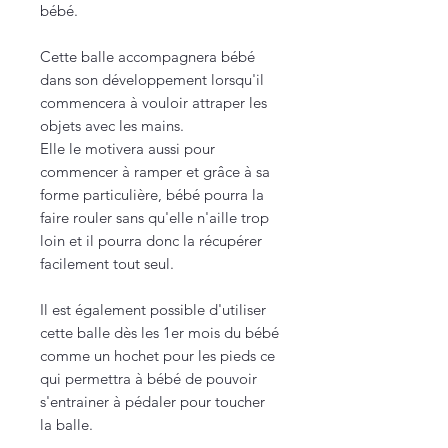
bébé.
Cette balle accompagnera bébé
dans son développement lorsqu'il
commencera à vouloir attraper les
objets avec les mains.
Elle le motivera aussi pour
commencer à ramper et grâce à sa
forme particulière, bébé pourra la
faire rouler sans qu'elle n'aille trop
loin et il pourra donc la récupérer
facilement tout seul.
Il est également possible d'utiliser
cette balle dès les 1er mois du bébé
comme un hochet pour les pieds ce
qui permettra à bébé de pouvoir
s'entrainer à pédaler pour toucher
la balle.