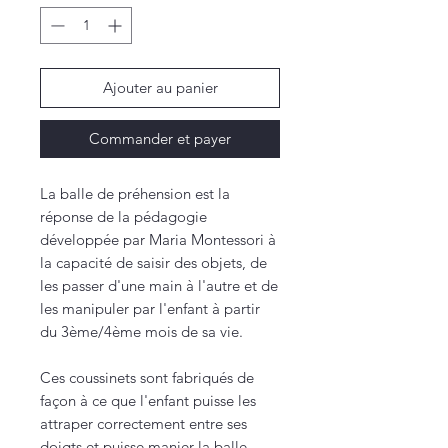
Ajouter au panier
Commander et payer
La balle de préhension est la
réponse de la pédagogie
développée par Maria Montessori à
la capacité de saisir des objets, de
les passer d'une main à l'autre et de
les manipuler par l'enfant à partir
du 3ème/4ème mois de sa vie.
Ces coussinets sont fabriqués de
façon à ce que l'enfant puisse les
attraper correctement entre ses
doigts et puisse manier la balle