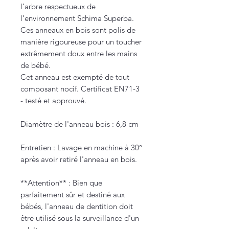
l’arbre respectueux de
l’environnement Schima Superba.
Ces anneaux en bois sont polis de
manière rigoureuse pour un toucher
extrêmement doux entre les mains
de bébé.
Cet anneau est exempté de tout
composant nocif. Certificat EN71-3
- testé et approuvé.
Diamètre de l'anneau bois : 6,8 cm
Entretien : Lavage en machine à 30°
après avoir retiré l'anneau en bois.
**Attention** : Bien que
parfaitement sûr et destiné aux
bébés, l'anneau de dentition doit
être utilisé sous la surveillance d'un